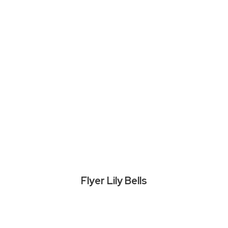
Flyer Lily Bells